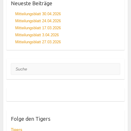
Neueste Beiträge
Mitteilungsblatt 30.04.2026
Mitteilungsblatt 24.04.2026
Mitteilungsblatt 17.03.2026
Mitteilungsblatt 3.04.2026
Mitteilungsblatt 27.03.2026
Suche
Folge den Tigers
Tigers