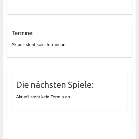
Termine:
Aktuell steht kein Termin an
Die nächsten Spiele:
Aktuell steht kein Termin an