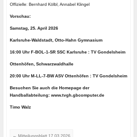
Offizielle: Bernhard Kölbl, Annabel Klingel
Vorschau:
Samstag, 25. April 2026
Karlsruhe-Waldstadt, Otto-Hahn Gymnasium
16:00 Uhr F-BOL-1-SR SSC Karlsruhe : TV Gondelsheim
Ottenhöfen, Schwarzwaldhalle
20:00 Uhr M-LL-7-BW ASV Ottenhöfen : TV Gondelsheim
Besuchen Sie auch die Homepage der
Handballabteilung: www.tvgh.gbcomputer.de
Timo Walz
←
Mitteilungsblatt 17.03.2026