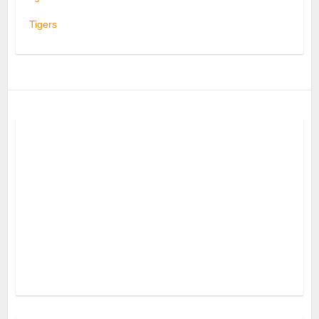
Tigers