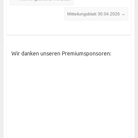
Mitteilungsblatt 30.04.2026
→
Wir danken unseren Premiumsponsoren: