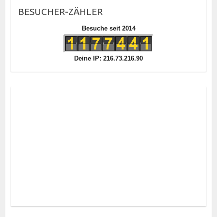
BESUCHER-ZÄHLER
Besuche seit 2014
Deine IP: 216.73.216.90