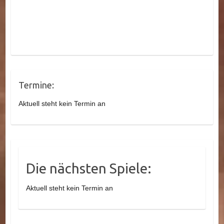
Termine:
Aktuell steht kein Termin an
Die nächsten Spiele:
Aktuell steht kein Termin an