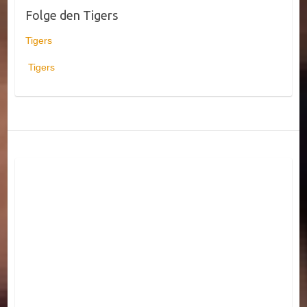
Folge den Tigers
Tigers
Tigers