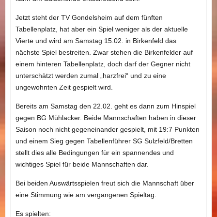
Jetzt steht der TV Gondelsheim auf dem fünften
Tabellenplatz, hat aber ein Spiel weniger als der aktuelle
Vierte und wird am Samstag 15.02. in Birkenfeld das
nächste Spiel bestreiten. Zwar stehen die Birkenfelder auf
einem hinteren Tabellenplatz, doch darf der Gegner nicht
unterschätzt werden zumal „harzfrei“ und zu eine
ungewohnten Zeit gespielt wird.
Bereits am Samstag den 22.02. geht es dann zum Hinspiel
gegen BG Mühlacker. Beide Mannschaften haben in dieser
Saison noch nicht gegeneinander gespielt, mit 19:7 Punkten
und einem Sieg gegen Tabellenführer SG Sulzfeld/Bretten
stellt dies alle Bedingungen für ein spannendes und
wichtiges Spiel für beide Mannschaften dar.
Bei beiden Auswärtsspielen freut sich die Mannschaft über
eine Stimmung wie am vergangenen Spieltag.
Es spielten: