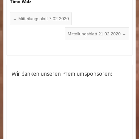
Timo Walz
←
Mitteilungsblatt 7.02.2020
Mitteilungsblatt 21.02.2020
→
Wir danken unseren Premiumsponsoren: