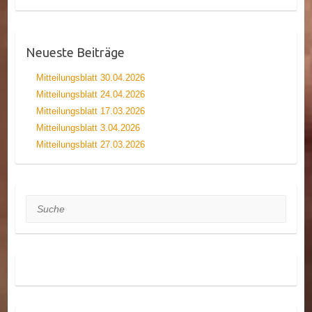
Neueste Beiträge
Mitteilungsblatt 30.04.2026
Mitteilungsblatt 24.04.2026
Mitteilungsblatt 17.03.2026
Mitteilungsblatt 3.04.2026
Mitteilungsblatt 27.03.2026
Suche