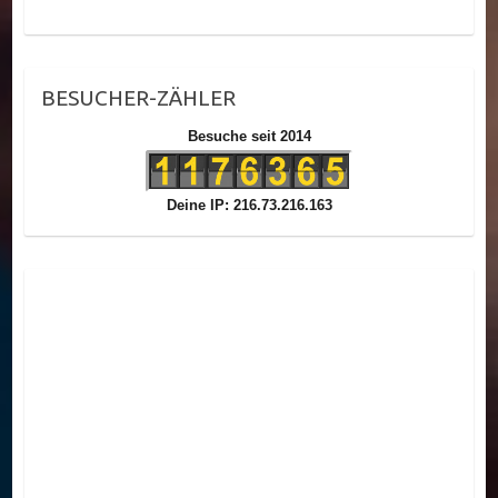
BESUCHER-ZÄHLER
Besuche seit 2014
Deine IP: 216.73.216.163