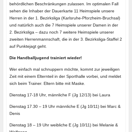
behördlichen Beschränkungen zulassen. Im optimalen Fall
sehen die Inhaber der Dauerkarte 11 Heimspiele unsere
Herren in der 1. Bezirksliga (Karlsruhe-Pforzheim-Bruchsal)
und natürlich auch die 7 Heimspiele unserer Damen in der
2. Bezirksliga – dazu noch 7 weitere Heimspiele unserer
zweiten Herrenmannschaft, die in der 3. Bezirksliga-Staffel 2
auf Punktejagt geht.
Die Handballjugend trainiert wieder!
Wer einfach mal schnuppern möchte, kommt zur jeweiligen
Zeit mit einem Elternteil in der Sporthalle vorbei, und meldet
sich beim Trainer. Eltern bitte mit Maske.
Dienstag 17-18 Uhr, männliche F (Jg 12/13) bei Laura
Dienstag 17.30 – 19 Uhr männliche E (Jg 10/11) bei Marc &
Denis
Dienstag 18 – 19 Uhr weibliche E (Jg 10/11) bei Melanie &