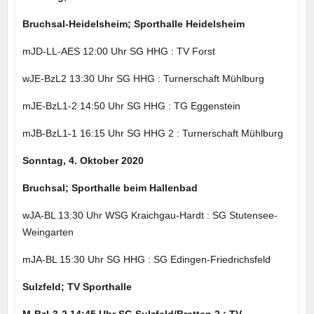
Bruchsal-Heidelsheim; Sporthalle Heidelsheim
mJD-LL-AES 12:00 Uhr SG HHG : TV Forst
wJE-BzL2 13:30 Uhr SG HHG : Turnerschaft Mühlburg
mJE-BzL1-2 14:50 Uhr SG HHG : TG Eggenstein
mJB-BzL1-1 16:15 Uhr SG HHG 2 : Turnerschaft Mühlburg
Sonntag, 4. Oktober 2020
Bruchsal; Sporthalle beim Hallenbad
wJA-BL 13:30 Uhr WSG Kraichgau-Hardt : SG Stutensee-
Weingarten
mJA-BL 15:30 Uhr SG HHG : SG Edingen-Friedrichsfeld
Sulzfeld; TV Sporthalle