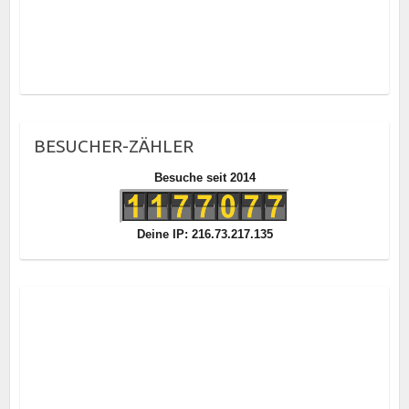
BESUCHER-ZÄHLER
Besuche seit 2014
Deine IP: 216.73.217.135