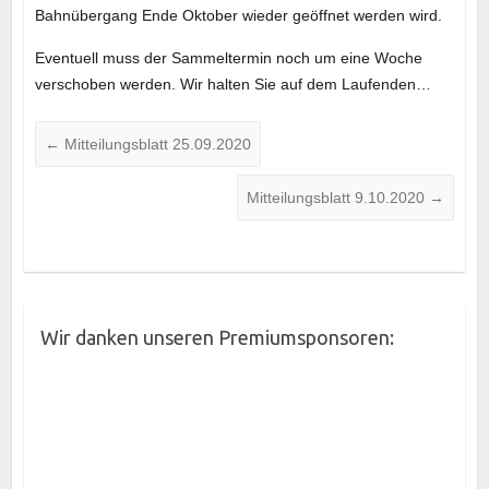
Bahnübergang Ende Oktober wieder geöffnet werden wird.
Eventuell muss der Sammeltermin noch um eine Woche
verschoben werden. Wir halten Sie auf dem Laufenden…
←
Mitteilungsblatt 25.09.2020
Mitteilungsblatt 9.10.2020
→
Wir danken unseren Premiumsponsoren: