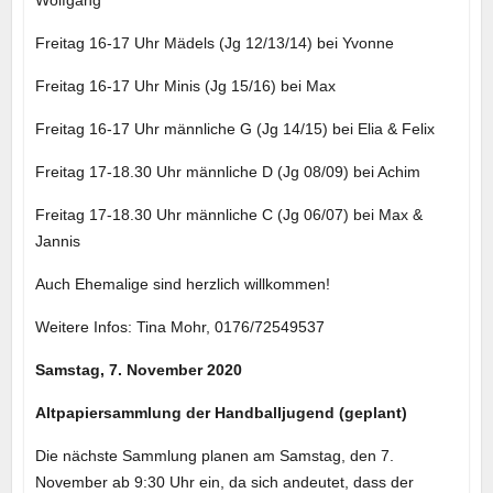
Wolfgang
Freitag 16-17 Uhr Mädels (Jg 12/13/14) bei Yvonne
Freitag 16-17 Uhr Minis (Jg 15/16) bei Max
Freitag 16-17 Uhr männliche G (Jg 14/15) bei Elia & Felix
Freitag 17-18.30 Uhr männliche D (Jg 08/09) bei Achim
Freitag 17-18.30 Uhr männliche C (Jg 06/07) bei Max &
Jannis
Auch Ehemalige sind herzlich willkommen!
Weitere Infos: Tina Mohr, 0176/72549537
Samstag, 7. November 2020
Altpapiersammlung der Handballjugend (geplant)
Die nächste Sammlung planen am Samstag, den 7.
November ab 9:30 Uhr ein, da sich andeutet, dass der