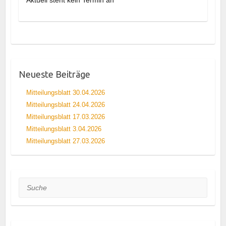
Neueste Beiträge
Mitteilungsblatt 30.04.2026
Mitteilungsblatt 24.04.2026
Mitteilungsblatt 17.03.2026
Mitteilungsblatt 3.04.2026
Mitteilungsblatt 27.03.2026
Suche