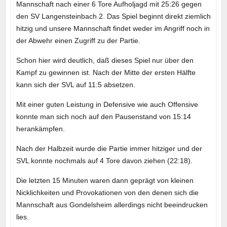
Mannschaft nach einer 6 Tore Aufholjagd mit 25:26 gegen
den SV Langensteinbach 2. Das Spiel beginnt direkt ziemlich
hitzig und unsere Mannschaft findet weder im Angriff noch in
der Abwehr einen Zugriff zu der Partie.
Schon hier wird deutlich, daß dieses Spiel nur über den
Kampf zu gewinnen ist. Nach der Mitte der ersten Hälfte
kann sich der SVL auf 11:5 absetzen.
Mit einer guten Leistung in Defensive wie auch Offensive
konnte man sich noch auf den Pausenstand von 15:14
herankämpfen.
Nach der Halbzeit wurde die Partie immer hitziger und der
SVL konnte nochmals auf 4 Tore davon ziehen (22:18).
Die letzten 15 Minuten waren dann geprägt von kleinen
Nicklichkeiten und Provokationen von den denen sich die
Mannschaft aus Gondelsheim allerdings nicht beeindrucken
lies.