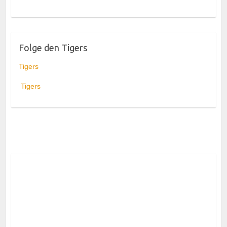
Folge den Tigers
Tigers
Tigers