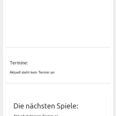
Termine:
Aktuell steht kein Termin an
Die nächsten Spiele:
Aktuell steht kein Termin an