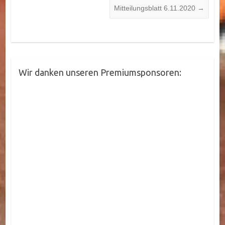
Mitteilungsblatt 6.11.2020
→
Wir danken unseren Premiumsponsoren: