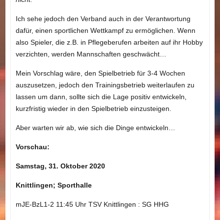
Ich sehe jedoch den Verband auch in der Verantwortung
dafür, einen sportlichen Wettkampf zu ermöglichen. Wenn
also Spieler, die z.B. in Pflegeberufen arbeiten auf ihr Hobby
verzichten, werden Mannschaften geschwächt…
Mein Vorschlag wäre, den Spielbetrieb für 3-4 Wochen
auszusetzen, jedoch den Trainingsbetrieb weiterlaufen zu
lassen um dann, sollte sich die Lage positiv entwickeln,
kurzfristig wieder in den Spielbetrieb einzusteigen.
Aber warten wir ab, wie sich die Dinge entwickeln…
Vorschau:
Samstag, 31. Oktober 2020
Knittlingen; Sporthalle
mJE-BzL1-2 11:45 Uhr TSV Knittlingen : SG HHG