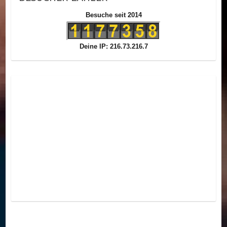
Besuche seit 2014
Deine IP: 216.73.216.7