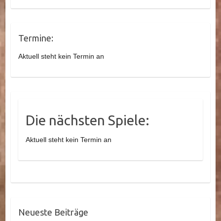
Termine:
Aktuell steht kein Termin an
Die nächsten Spiele:
Aktuell steht kein Termin an
Neueste Beiträge