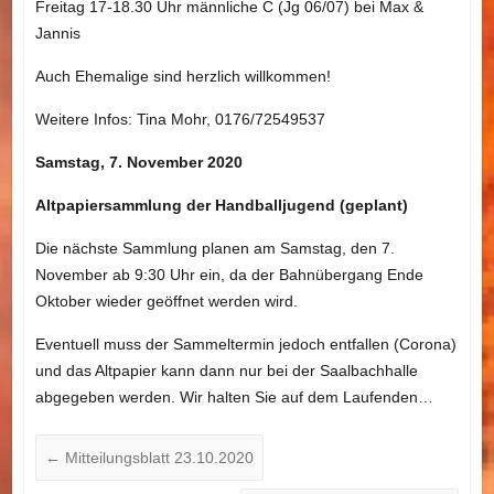
Freitag 17-18.30 Uhr männliche C (Jg 06/07) bei Max &
Jannis
Auch Ehemalige sind herzlich willkommen!
Weitere Infos: Tina Mohr, 0176/72549537
Samstag, 7. November 2020
Altpapiersammlung der Handballjugend (geplant)
Die nächste Sammlung planen am Samstag, den 7.
November ab 9:30 Uhr ein, da der Bahnübergang Ende
Oktober wieder geöffnet werden wird.
Eventuell muss der Sammeltermin jedoch entfallen (Corona)
und das Altpapier kann dann nur bei der Saalbachhalle
abgegeben werden. Wir halten Sie auf dem Laufenden…
←
Mitteilungsblatt 23.10.2020