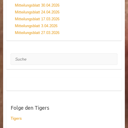
Mitteilungsblatt 30.04.2026
Mitteilungsblatt 24.04.2026
Mitteilungsblatt 17.03.2026
Mitteilungsblatt 3.04.2026
Mitteilungsblatt 27.03.2026
Suche
Folge den Tigers
Tigers