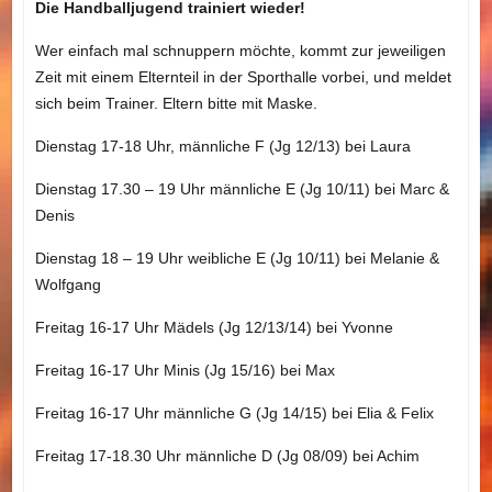
Die Handballjugend trainiert wieder!
Wer einfach mal schnuppern möchte, kommt zur jeweiligen
Zeit mit einem Elternteil in der Sporthalle vorbei, und meldet
sich beim Trainer. Eltern bitte mit Maske.
Dienstag 17-18 Uhr, männliche F (Jg 12/13) bei Laura
Dienstag 17.30 – 19 Uhr männliche E (Jg 10/11) bei Marc &
Denis
Dienstag 18 – 19 Uhr weibliche E (Jg 10/11) bei Melanie &
Wolfgang
Freitag 16-17 Uhr Mädels (Jg 12/13/14) bei Yvonne
Freitag 16-17 Uhr Minis (Jg 15/16) bei Max
Freitag 16-17 Uhr männliche G (Jg 14/15) bei Elia & Felix
Freitag 17-18.30 Uhr männliche D (Jg 08/09) bei Achim