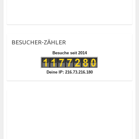
BESUCHER-ZÄHLER
Besuche seit 2014
Deine IP: 216.73.216.180