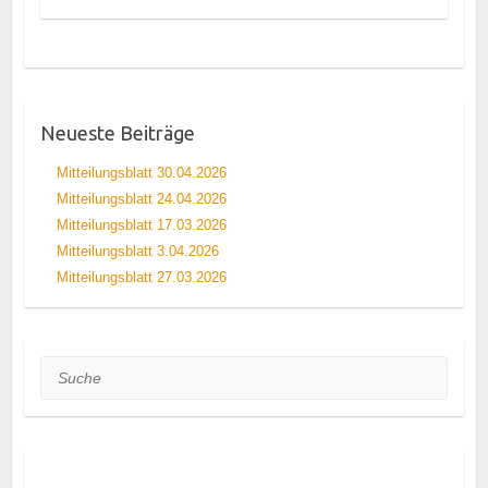
Neueste Beiträge
Mitteilungsblatt 30.04.2026
Mitteilungsblatt 24.04.2026
Mitteilungsblatt 17.03.2026
Mitteilungsblatt 3.04.2026
Mitteilungsblatt 27.03.2026
Suche