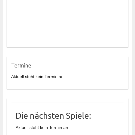
Termine:
Aktuell steht kein Termin an
Die nächsten Spiele:
Aktuell steht kein Termin an