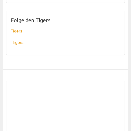
Folge den Tigers
Tigers
Tigers