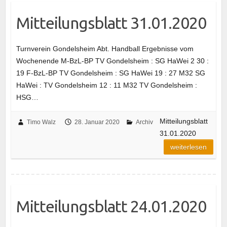
Mitteilungsblatt 31.01.2020
Turnverein Gondelsheim Abt. Handball Ergebnisse vom
Wochenende M-BzL-BP TV Gondelsheim : SG HaWei 2 30 :
19 F-BzL-BP TV Gondelsheim : SG HaWei 19 : 27 M32 SG
HaWei : TV Gondelsheim 12 : 11 M32 TV Gondelsheim :
HSG…
Mitteilungsblatt
Timo Walz
28. Januar 2020
Archiv
31.01.2020
weiterlesen
Mitteilungsblatt 24.01.2020