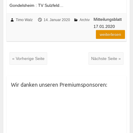
Gondelsheim : TV Sulzfeld…
Mitteilungsblatt
Timo Walz
14. Januar 2020
Archiv
17.01.2020
weiterlesen
« Vorherige Seite
Nächste Seite »
Wir danken unseren Premiumsponsoren: