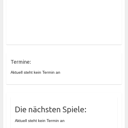
Termine:
Aktuell steht kein Termin an
Die nächsten Spiele:
Aktuell steht kein Termin an