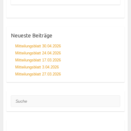
Neueste Beiträge
Mitteilungsblatt 30.04.2026
Mitteilungsblatt 24.04.2026
Mitteilungsblatt 17.03.2026
Mitteilungsblatt 3.04.2026
Mitteilungsblatt 27.03.2026
Suche