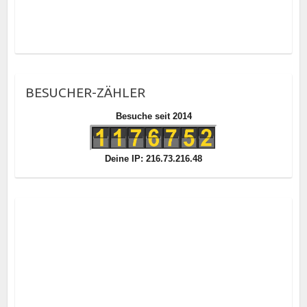
BESUCHER-ZÄHLER
Besuche seit 2014
Deine IP: 216.73.216.48