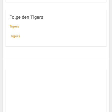
Folge den Tigers
Tigers
Tigers