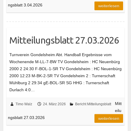
ngsblatt 3.04.2026
weiterlesen
Mitteilungsblatt 27.03.2026
Turnverein Gondelsheim Abt. Handball Ergebnisse vom
Wochenende M-LL-7-BW TV Gondelsheim : HC Neuenbürg
2000 2 24:30 F-BOL-1-SR TV Gondelsheim : HC Neuenbürg
2000 12:23 M-BK-2-SR TV Gondelsheim 2 : Turnerschaft
Mühlburg 2 29:34 gE-BOL-SR SG HHG : Turnerschaft
Durlach 4:0…
Mitt
Timo Walz
24. März 2026
Bericht Mitteilungsblatt
eilu
ngsblatt 27.03.2026
weiterlesen