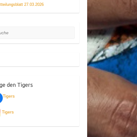
tteilungsblatt 27.03.2026
he
ge den Tigers
Tigers
Tigers