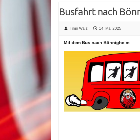
Busfahrt nach Bön
Timo Walz
14. Mai 2025
Mit dem Bus nach Bönnigheim