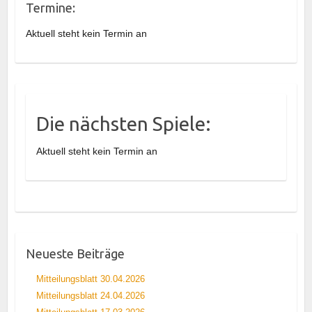
Termine:
Aktuell steht kein Termin an
Die nächsten Spiele:
Aktuell steht kein Termin an
Neueste Beiträge
Mitteilungsblatt 30.04.2026
Mitteilungsblatt 24.04.2026