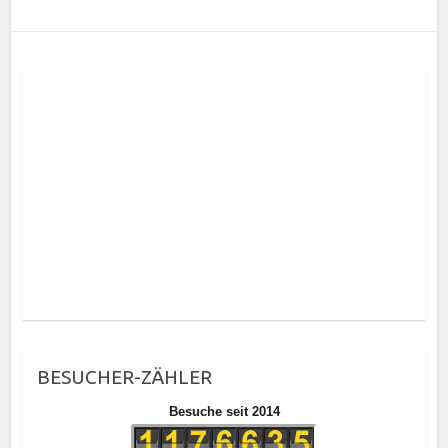
BESUCHER-ZÄHLER
Besuche seit 2014