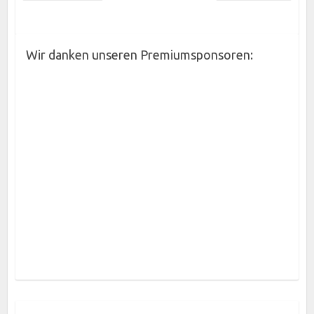
Wir danken unseren Premiumsponsoren: