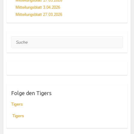
Mitteilungsblatt 17.03.2026
Mitteilungsblatt 3.04.2026
Mitteilungsblatt 27.03.2026
Suche
Folge den Tigers
Tigers
Tigers