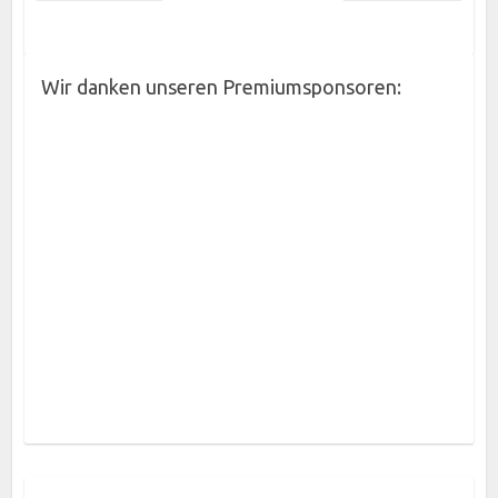
Wir danken unseren Premiumsponsoren: