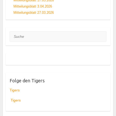
Mitteilungsblatt 17.03.2026
Mitteilungsblatt 3.04.2026
Mitteilungsblatt 27.03.2026
Suche
Folge den Tigers
Tigers
Tigers