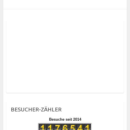
BESUCHER-ZÄHLER
Besuche seit 2014