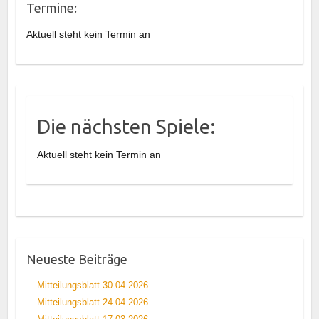
Termine:
Aktuell steht kein Termin an
Die nächsten Spiele:
Aktuell steht kein Termin an
Neueste Beiträge
Mitteilungsblatt 30.04.2026
Mitteilungsblatt 24.04.2026