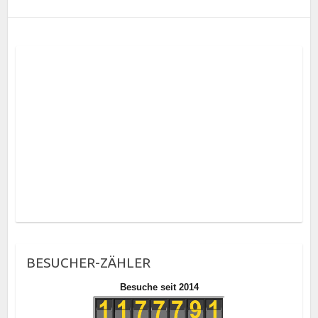
BESUCHER-ZÄHLER
Besuche seit 2014