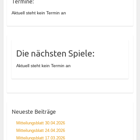
Termine:
Aktuell steht kein Termin an
Die nächsten Spiele:
Aktuell steht kein Termin an
Neueste Beiträge
Mitteilungsblatt 30.04.2026
Mitteilungsblatt 24.04.2026
Mitteilungsblatt 17.03.2026