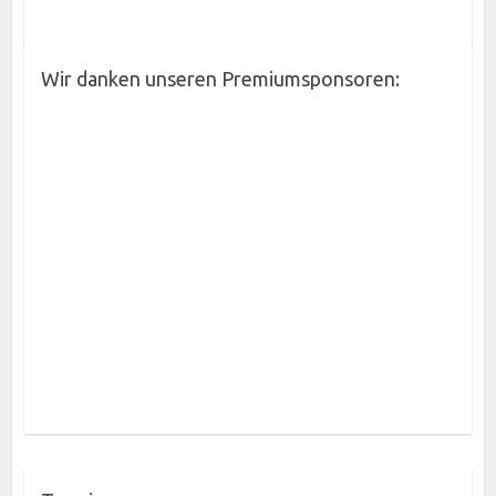
Wir danken unseren Premiumsponsoren: