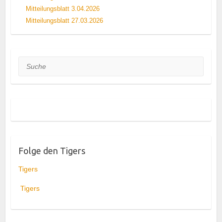
Mitteilungsblatt 3.04.2026
Mitteilungsblatt 27.03.2026
Suche
Folge den Tigers
Tigers
Tigers