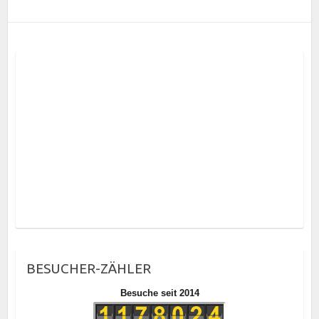
BESUCHER-ZÄHLER
Besuche seit 2014