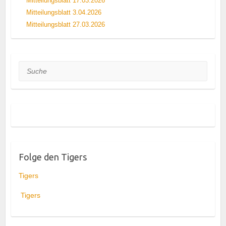
Mitteilungsblatt 17.03.2026
Mitteilungsblatt 3.04.2026
Mitteilungsblatt 27.03.2026
Suche
Folge den Tigers
Tigers
Tigers