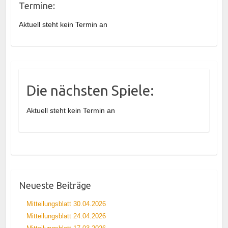
Termine:
Aktuell steht kein Termin an
Die nächsten Spiele:
Aktuell steht kein Termin an
Neueste Beiträge
Mitteilungsblatt 30.04.2026
Mitteilungsblatt 24.04.2026