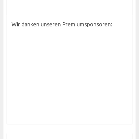
Wir danken unseren Premiumsponsoren: