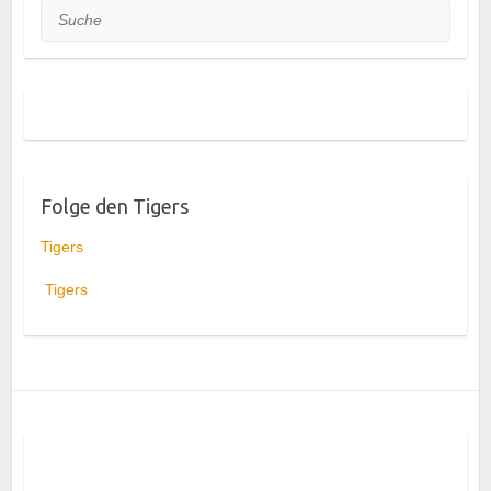
Suche
Folge den Tigers
Tigers
Tigers