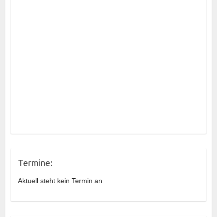
Termine:
Aktuell steht kein Termin an