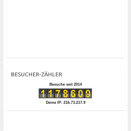
BESUCHER-ZÄHLER
Besuche seit 2014
Deine IP: 216.73.217.9