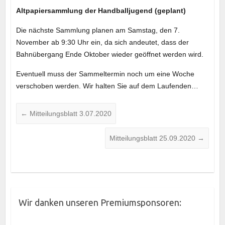
Altpapiersammlung der Handballjugend (geplant)
Die nächste Sammlung planen am Samstag, den 7.
November ab 9:30 Uhr ein, da sich andeutet, dass der
Bahnübergang Ende Oktober wieder geöffnet werden wird.
Eventuell muss der Sammeltermin noch um eine Woche
verschoben werden. Wir halten Sie auf dem Laufenden…
←
Mitteilungsblatt 3.07.2020
Mitteilungsblatt 25.09.2020
→
Wir danken unseren Premiumsponsoren: