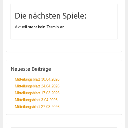
Die nächsten Spiele:
Aktuell steht kein Termin an
Neueste Beiträge
Mitteilungsblatt 30.04.2026
Mitteilungsblatt 24.04.2026
Mitteilungsblatt 17.03.2026
Mitteilungsblatt 3.04.2026
Mitteilungsblatt 27.03.2026