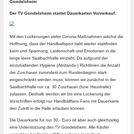
Gondelsheim
Der TV Gondelsheim startet Dauerkarten Vorverkauf.
Mit den Lockerungen vieler Corona-Maßnahmen wächst die
Hoffnung, dass der Handballsport bald wieder stattfinden
kann und Spannung, Leidenschaft und Emotionen in die
lange leere Saalbachhalle einzieht. Da aufgrund der
einzuhaltenden Hygiene (Abstands-) Richtlinien die Anzahl
der Zuschauer zumindest zum Rundenbeginn stark
eingeschränkt werden muss, können wir zunächst in der
Saalbachhalle nur ca. 30 Zuschauer (bzw. Haushalte)
zulassen. Deshalb werden wir bis eine Lockerung der
Vorschriften erfolgt nur Handballfans-Fans mit Dauerkarte
den Zutritt in die Halle erlauben können.
Die Dauerkarte für nur 30,- Euro ist aber auch gleichzeitig
eine Unterstützung des TV Gondelsheim. Alle Käufer