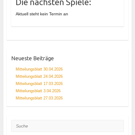
Die nächsten Spiele:
Aktuell steht kein Termin an
Neueste Beiträge
Mitteilungsblatt 30.04.2026
Mitteilungsblatt 24.04.2026
Mitteilungsblatt 17.03.2026
Mitteilungsblatt 3.04.2026
Mitteilungsblatt 27.03.2026
Suche