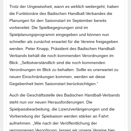
Trotz der Ungewissheit, wann es wirklich weitergeht, haben
die Funktionäre des Badischen Handball-Verbandes die
Planungen für den Saisonstart im September bereits
vorbereitet. Die Spielbegegnungen sind im
Spielplanungsprogramm eingegeben und können nun
schneller als zunächst erwartet für die Vereine freigegeben
werden. Peter Knapp, Präsident des Badischen Handball-
Verbands behält die noch kommenden Verordnungen im
Blick: „Selbstverständlich sind die noch kommenden
Verordnungen im Blick zu behalten. Sollte es unerwartet zu
neuen Einschränkungen kommen, werden wir diese
Gegebenheit beim Saisonstart berücksichtigen.“
Auch die Geschäftsstelle des Badischen Handball-Verbands
steht nun vor neuen Herausforderungen. Die
Spielpassbearbeitung, die Lizenzverlängerungen und die
Vorbereitung der Spielsaison werden stärker an Fahrt
aufnehmen. „Wie nach der Veröffentlichung der
vergangenen Verordnung, lassen wir unsere Vereine hier