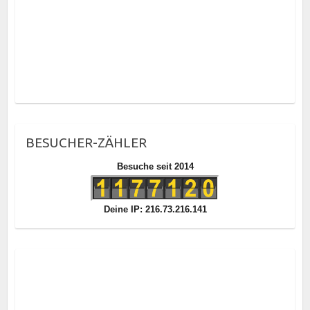
BESUCHER-ZÄHLER
Besuche seit 2014
Deine IP: 216.73.216.141