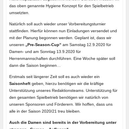
das oben genannte Hygiene Konzept für den Spielbetrieb
umsetzten.
Natürlich soll auch wieder unser Vorbereitungsturnier
stattfinden. Hierfür können nun Einladungen versendet und
mit der Planung begonnen werden. Geplant ist, dass wir
unseren
„Pre-Season-Cup“
am Samstag 12.9.2020 für
Damen- und am Sonntag 13.9.2020 für
Herrenmannschaften durchführen. Eine Woche später soll
dann die Saison beginnen…
Erstmals seit längerer Zeit soll es auch wieder ein
Saisonheft
geben, hierzu benötigen wir die kräftige
Unterstützung unseres Redaktionsteams. Unterstützung für
den gesamten Spielbetrieb benötigen wir natürlich von
unseren Sponsoren und Förderern. Wir hoffen, dass uns
alle in der Saison 2020/21 treu bleiben.
Auch die Damen sind bereits in der Vorbereitung unter