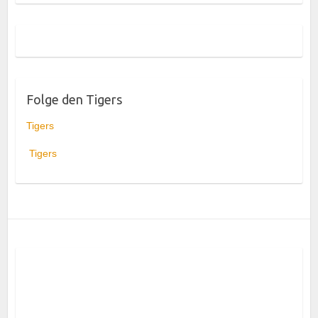
Folge den Tigers
Tigers
Tigers