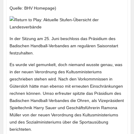
Quelle: BHV Homepage)
In der Sitzung am 25. Juni beschloss das Präsidium des
Badischen Handball-Verbandes am regulären Saisonstart
festzuhalten.
Es wurde viel gemunkelt, doch niemand wusste genau, was
in der neuen Verordnung des Kultusministeriums
geschrieben stehen wird. Nach den Vorkommnissen in
Gütersloh hätte man ebenso mit erneuten Einschränkungen
rechnen können. Umso erfreuter spitzte das Präsidium des
Badischen Handball-Verbandes die Ohren, als Vizepräsident
Spieltechnik Harry Sauer und Geschäftsführerin Ramona
Müller von der neuen Verordnung des Kultusministeriums
und des Sozialministeriums über die Sportausübung
berichteten.