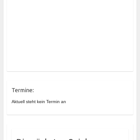
Termine:
Aktuell steht kein Termin an