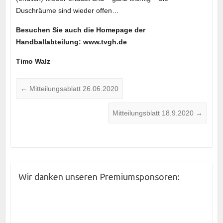
Duschräume sind wieder offen…
Besuchen Sie auch die Homepage der
Handballabteilung: www.tvgh.de
Timo Walz
←
Mitteilungsablatt 26.06.2020
Mitteilungsblatt 18.9.2020
→
Wir danken unseren Premiumsponsoren: