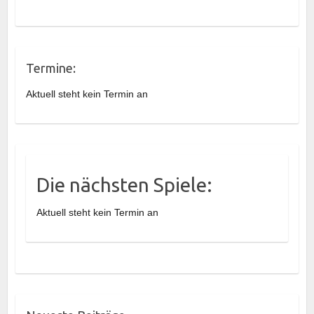
Termine:
Aktuell steht kein Termin an
Die nächsten Spiele:
Aktuell steht kein Termin an