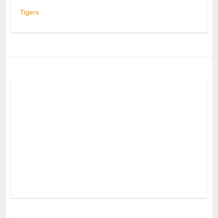
Tigers