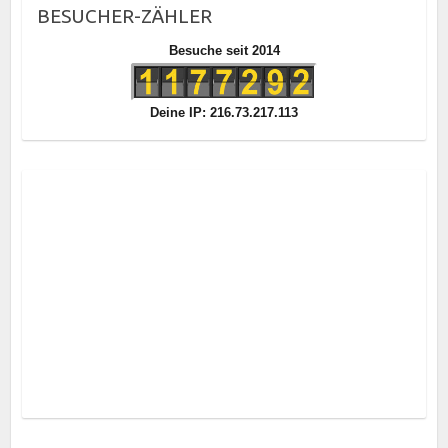
BESUCHER-ZÄHLER
Besuche seit 2014
Deine IP: 216.73.217.113