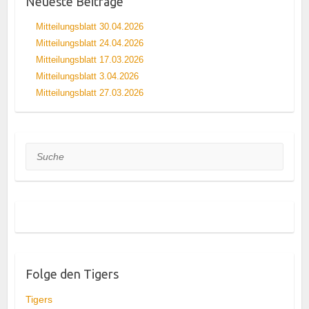
Neueste Beiträge
Mitteilungsblatt 30.04.2026
Mitteilungsblatt 24.04.2026
Mitteilungsblatt 17.03.2026
Mitteilungsblatt 3.04.2026
Mitteilungsblatt 27.03.2026
Suche
Folge den Tigers
Tigers