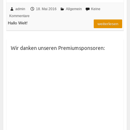
admin
18. Mai 2016
Allgemein
Keine
Kommentare
Hallo Welt!
weiterlesen
Wir danken unseren Premiumsponsoren: