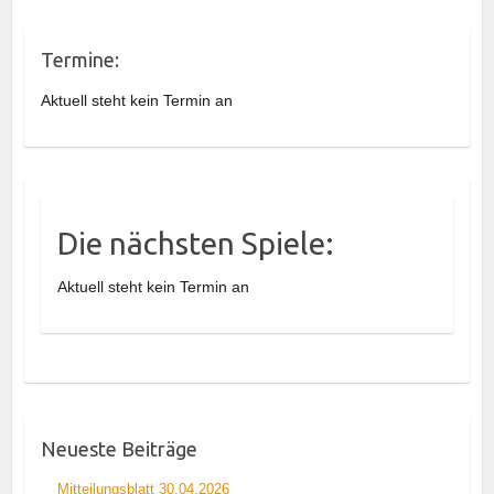
Termine:
Aktuell steht kein Termin an
Die nächsten Spiele:
Aktuell steht kein Termin an
Neueste Beiträge
Mitteilungsblatt 30.04.2026