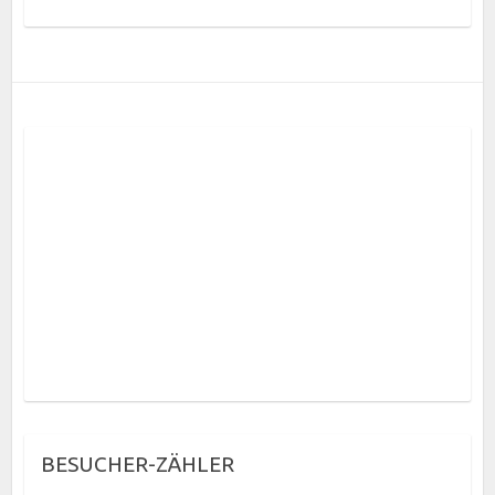
BESUCHER-ZÄHLER