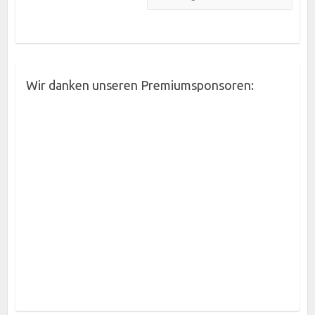
Wir danken unseren Premiumsponsoren: