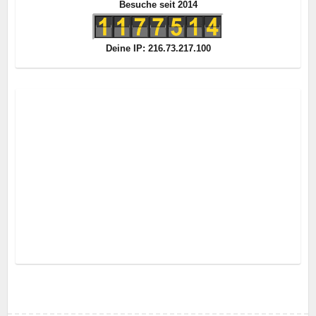
Besuche seit 2014
Deine IP: 216.73.217.100