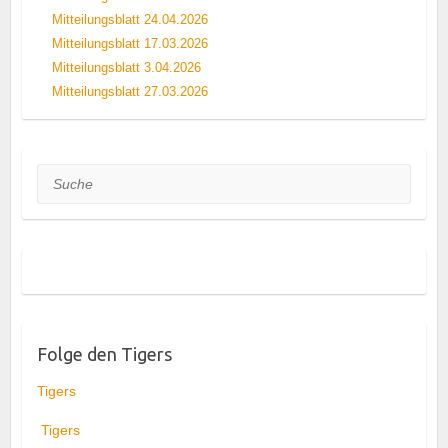
Mitteilungsblatt 24.04.2026
Mitteilungsblatt 17.03.2026
Mitteilungsblatt 3.04.2026
Mitteilungsblatt 27.03.2026
Suche
Folge den Tigers
Tigers
Tigers