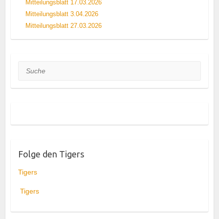
Mitteilungsblatt 17.03.2026
Mitteilungsblatt 3.04.2026
Mitteilungsblatt 27.03.2026
Suche
Folge den Tigers
Tigers
Tigers