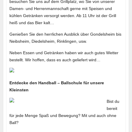
besuchen Sie uns auf dem Grillplatz, wo Sie von unserer
Damen- und Herrenmannschaft gerne mit Speisen und
kühlen Getränken versorgt werden. Ab 11 Uhr ist der Grill
heiß und das Bier kalt…
Genießen Sie den herrlichen Ausblick über Gondelsheim bis
Neibsheim, Diedelsheim, Rinklingen, usw.
Neben Essen und Getränken haben wir auch gutes Wetter
bestellt. Wir hoffen, dass es auch geliefert wird…
Entdecke den Handball – Ballschule für unsere
Kleinsten
Bist du
bereit
für jede Menge Spaß und Bewegung? Mit und auch ohne
Ball?