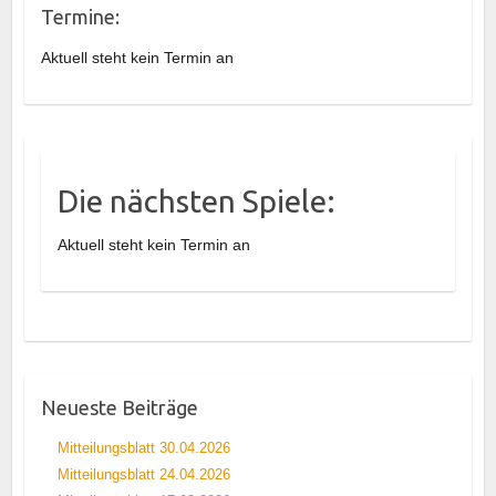
Termine:
Aktuell steht kein Termin an
Die nächsten Spiele:
Aktuell steht kein Termin an
Neueste Beiträge
Mitteilungsblatt 30.04.2026
Mitteilungsblatt 24.04.2026