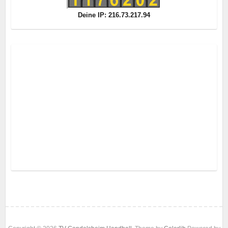
Deine IP: 216.73.217.94