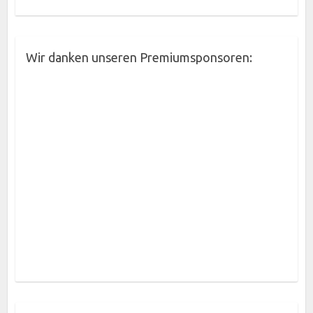
Wir danken unseren Premiumsponsoren: