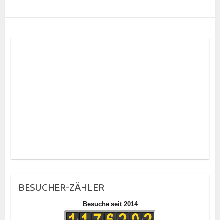
BESUCHER-ZÄHLER
Besuche seit 2014