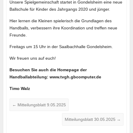
Unsere Spielgemeinschaft startet in Gondelsheim eine neue
Ballschule für Kinder des Jahrgangs 2020 und jünger.
Hier lernen die Kleinen spielerisch die Grundlagen des
Handballs, verbessern ihre Koordination und treffen neue
Freunde.
Freitags um 15 Uhr in der Saalbachhalle Gondelsheim.
Wir freuen uns auf euch!
Besuchen Sie auch die Homepage der
Handballabteilung: www.tvgh.gbcomputer.de
Timo Walz
←
Mitteilungsblatt 9.05.2025
Mitteilungsblatt 30.05.2025
→